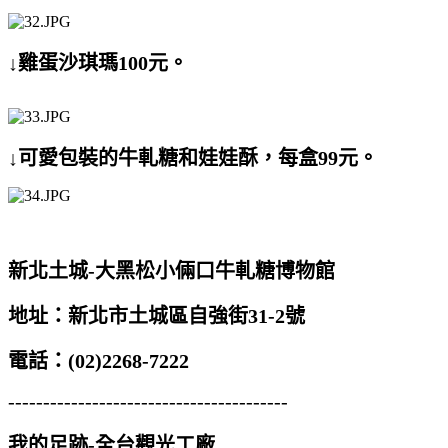
↓雞蛋沙琪瑪100元。
↓可愛包裝的牛軋糖和娃娃酥，每盒99元。
新北土城-大黑松小倆口牛軋糖博物館
地址：新北市土城區自強街31-2號
電話：(02)2268-7222
----------------------------------------
我的足跡-全台觀光工廠