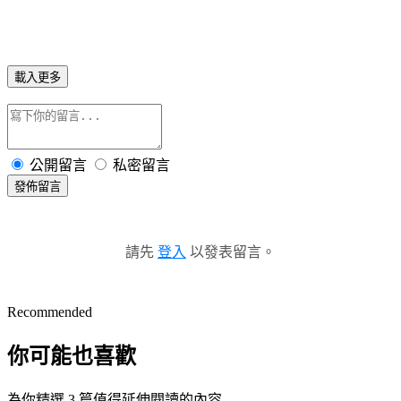
載入更多
公開留言
私密留言
發佈留言
請先
登入
以發表留言。
Recommended
你可能也喜歡
為你精選 3 篇值得延伸閱讀的內容