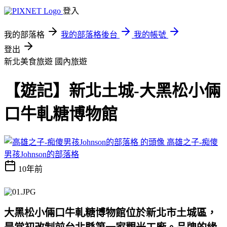
登入
我的部落格
我的部落格後台
我的帳號
登出
新北美食旅遊
國內旅遊
【遊記】新北土城-大黑松小倆
口牛軋糖博物館
高雄之子-痴傻
男孩Johnson的部落格
10年前
大黑松小倆口牛軋糖博物館位於新北市土城區，