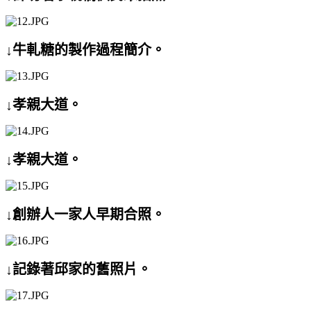
↓牛軋糖的製作過程簡介。
↓孝親大道。
↓孝親大道。
↓創辦人一家人早期合照。
↓記錄著邱家的舊照片。