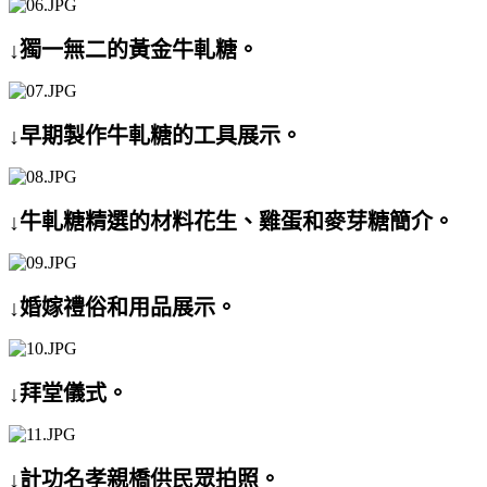
↓獨一無二的黃金牛軋糖。
↓早期製作牛軋糖的工具展示。
↓牛軋糖精選的材料花生、雞蛋和麥芽糖簡介。
↓婚嫁禮俗和用品展示。
↓拜堂儀式。
↓計功名孝親橋供民眾拍照。