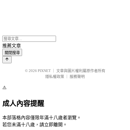
推薦文章
關閉搜尋
© 2026
PIXNET
｜
文章與圖片權利屬原作者所有
隱私權政策
｜
服務聲明
⚠️
成人內容提醒
本部落格內容僅限年滿十八歲者瀏覽。
若您未滿十八歲，請立即離開。