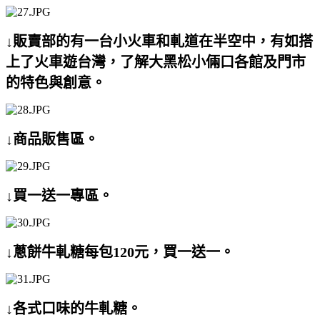
↓販賣部的有一台小火車和軋道在半空中，有如搭
上了火車遊台灣，了解大黑松小倆口各館及門市
的特色與創意。
↓商品販售區。
↓買一送一專區。
↓蔥餅牛軋糖每包120元，買一送一。
↓各式口味的牛軋糖。