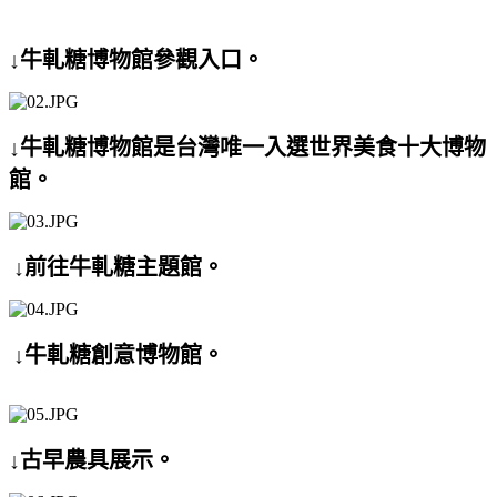
↓牛軋糖博物館參觀入口。
↓牛軋糖博物館是台灣唯一入選世界美食十大博物
館。
↓前往牛軋糖主題館。
↓牛軋糖創意博物館。
↓古早農具展示。