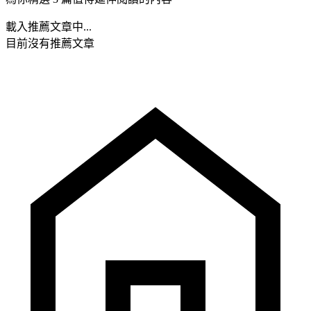
載入推薦文章中...
目前沒有推薦文章