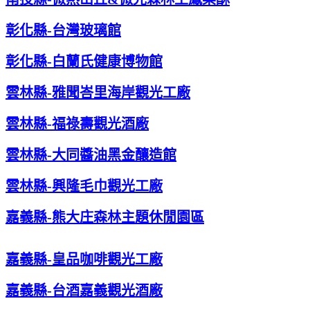
彰化縣-台灣玻璃館
彰化縣-白蘭氏健康博物館
雲林縣-雅聞峇里海岸觀光工廠
雲林縣-福祿壽觀光酒廠
雲林縣-大同醬油黑金釀造館
雲林縣-興隆毛巾觀光工廠
嘉義縣-熊大庄森林主題休閒園區
嘉義縣-皇品咖啡觀光工廠
嘉義縣-台酒嘉義觀光酒廠