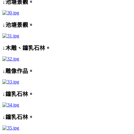
↓池塘景觀。
↓池塘景觀。
↓木雕、鐘乳石林。
↓雕像作品。
↓鐘乳石林。
↓鐘乳石林。