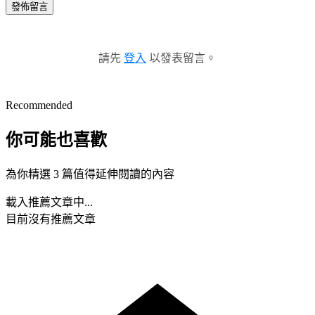
發佈留言
請先
登入
以發表留言。
Recommended
你可能也喜歡
為你精選 3 篇值得延伸閱讀的內容
載入推薦文章中...
目前沒有推薦文章