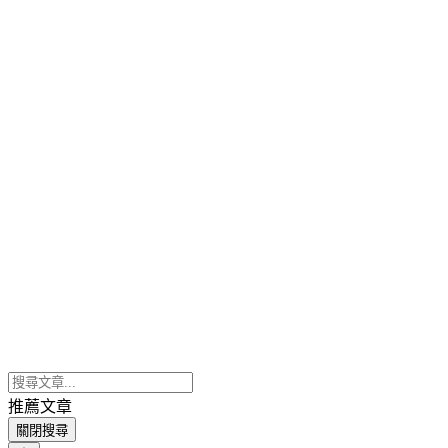
推薦文章
關閉搜尋