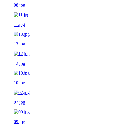
08.jpg
11.jpg
13.jpg
12.jpg
10.jpg
07.jpg
09.jpg