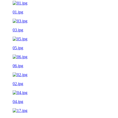
01.jpg
03.jpg
05.jpg
06.jpg
02.jpg
04.jpg