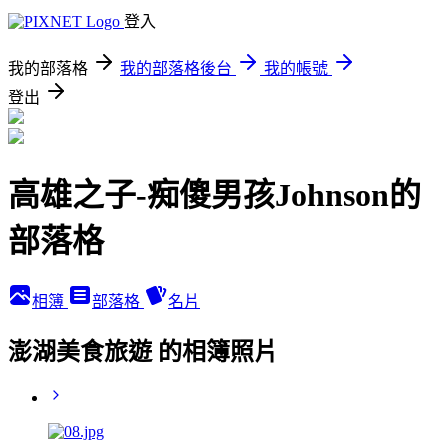
登入
我的部落格
我的部落格後台
我的帳號
登出
高雄之子-痴傻男孩Johnson的
部落格
相簿
部落格
名片
澎湖美食旅遊 的相簿照片