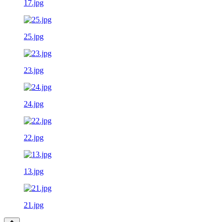
17.jpg
25.jpg
23.jpg
24.jpg
22.jpg
13.jpg
21.jpg