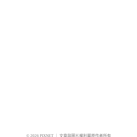
© 2026
PIXNET
｜
文章與圖片權利屬原作者所有