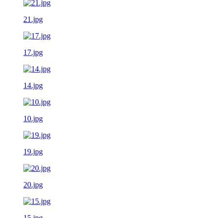
21.jpg
17.jpg
14.jpg
10.jpg
19.jpg
20.jpg
15.jpg